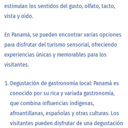
estimulan los sentidos del gusto, olfato, tacto,
vista y oído.
En Panamá, se pueden encontrar varias opciones
para disfrutar del turismo sensorial, ofreciendo
experiencias únicas y memorables para los
visitantes.
Degustación de gastronomía local: Panamá es
conocido por su rica y variada gastronomía,
que combina influencias indígenas,
afroantillanas, españolas y otras culturas. Los
visitantes pueden disfrutar de una degustación