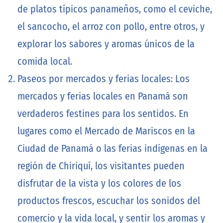
de platos típicos panameños, como el ceviche,
el sancocho, el arroz con pollo, entre otros, y
explorar los sabores y aromas únicos de la
comida local.
Paseos por mercados y ferias locales: Los
mercados y ferias locales en Panamá son
verdaderos festines para los sentidos. En
lugares como el Mercado de Mariscos en la
Ciudad de Panamá o las ferias indígenas en la
región de Chiriquí, los visitantes pueden
disfrutar de la vista y los colores de los
productos frescos, escuchar los sonidos del
comercio y la vida local, y sentir los aromas y