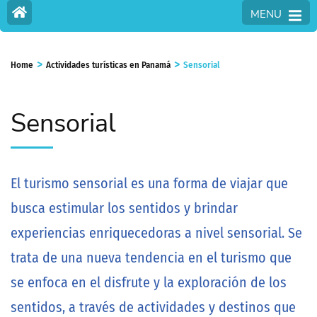
MENU
>
>
Home
Actividades turísticas en Panamá
Sensorial
Sensorial
El turismo sensorial es una forma de viajar que
busca estimular los sentidos y brindar
experiencias enriquecedoras a nivel sensorial. Se
trata de una nueva tendencia en el turismo que
se enfoca en el disfrute y la exploración de los
sentidos, a través de actividades y destinos que