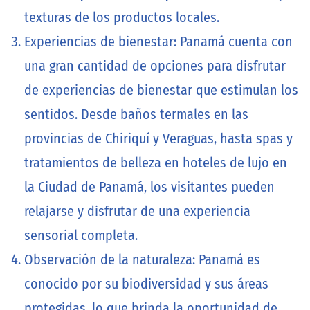
texturas de los productos locales.
Experiencias de bienestar: Panamá cuenta con
una gran cantidad de opciones para disfrutar
de experiencias de bienestar que estimulan los
sentidos. Desde baños termales en las
provincias de Chiriquí y Veraguas, hasta spas y
tratamientos de belleza en hoteles de lujo en
la Ciudad de Panamá, los visitantes pueden
relajarse y disfrutar de una experiencia
sensorial completa.
Observación de la naturaleza: Panamá es
conocido por su biodiversidad y sus áreas
protegidas, lo que brinda la oportunidad de