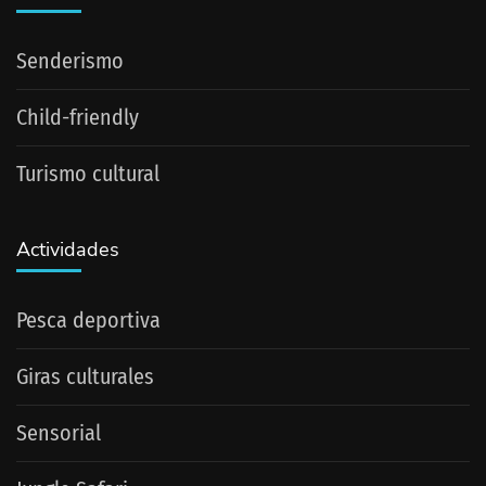
Senderismo
Child-friendly
Turismo cultural
Actividades
Pesca deportiva
Giras culturales
Sensorial