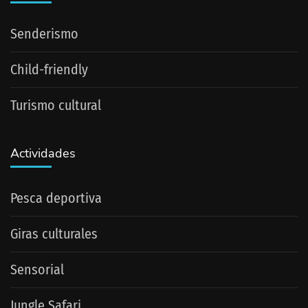
Senderismo
Child-friendly
Turismo cultural
Actividades
Pesca deportiva
Giras culturales
Sensorial
Jungle Safari