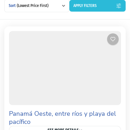
Sort
(Lowest Price First)
APPLY FILTERS
Panamá Oeste, entre ríos y playa del
pacífico