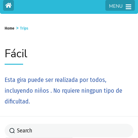
MENU
>
Home
Trips
Fácil
Esta gira puede ser realizada por todos,
incluyendo niños . No rquiere ningpun tipo de
dificultad.