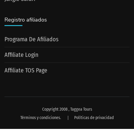
Registro afiliados
Programa De Afiliados
Affiliate Login
Affiliate TOS Page
Copyright 2008 , Taggea Tours
Términos y condiciones.
Políticas de privacidad