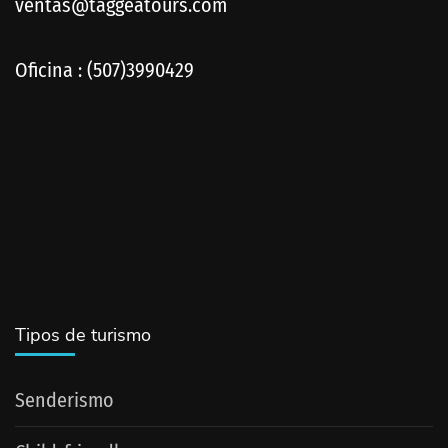
ventas@taggeatours.com
Oficina : (507)3990429
Tipos de turismo
Senderismo