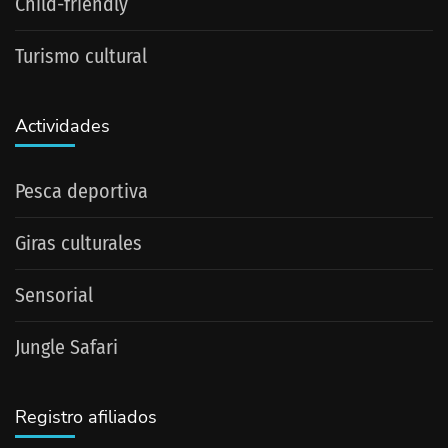
Child-friendly
Turismo cultural
Actividades
Pesca deportiva
Giras culturales
Sensorial
Jungle Safari
Registro afiliados